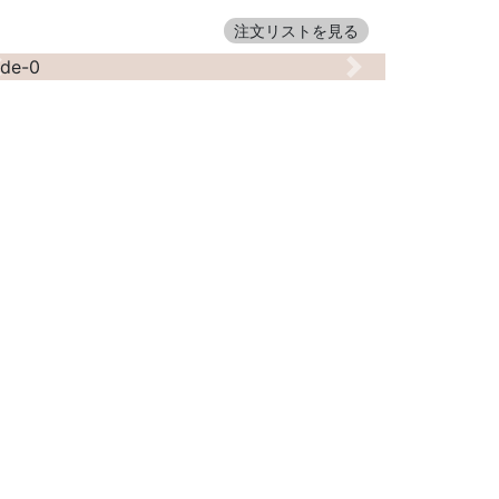
注文リストを見る
Previous
Next