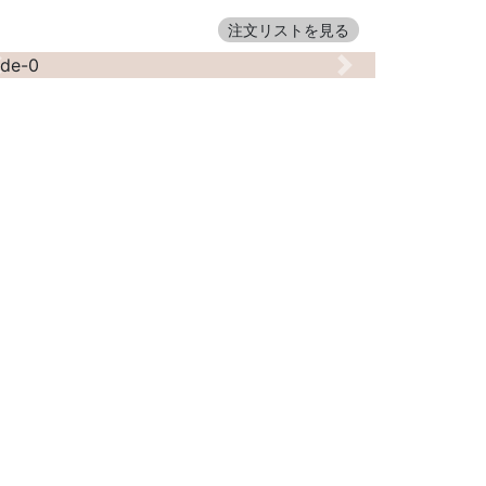
注文リストを見る
Previous
Next